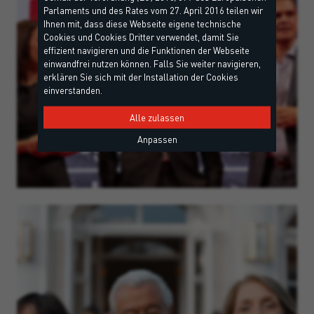
Parlaments und des Rates vom 27. April 2016 teilen wir
Ihnen mit, dass diese Webseite eigene technische
Cookies und Cookies Dritter verwendet, damit Sie
effizient navigieren und die Funktionen der Webseite
einwandfrei nutzen können. Falls Sie weiter navigieren,
erklären Sie sich mit der Installation der Cookies
einverstanden.
Alle zulassen
Anpassen