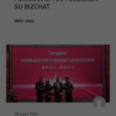
SU BIZCHAT
Mehr dazu
28 April 2026