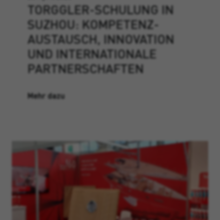
TORGGLER-SCHULUNG IN
SUZHOU: KOMPETENZ­
AUSTAUSCH, INNOVATION
UND INTERNATIONALE
PARTNERSCHAFTEN
Mehr dazu