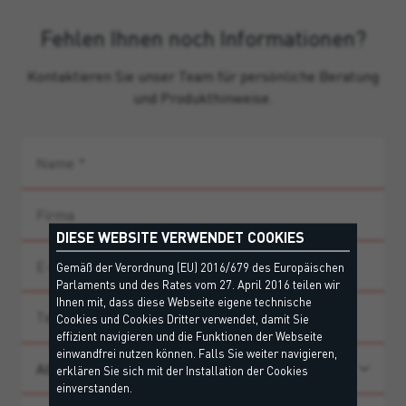
Fehlen Ihnen noch Informationen?
Kontaktieren Sie unser Team für persönliche Beratung
und Produkthinweise.
DIESE WEBSITE VERWENDET COOKIES
Gemäß der Verordnung (EU) 2016/679 des Europäischen
Parlaments und des Rates vom 27. April 2016 teilen wir
Ihnen mit, dass diese Webseite eigene technische
Cookies und Cookies Dritter verwendet, damit Sie
effizient navigieren und die Funktionen der Webseite
einwandfrei nutzen können. Falls Sie weiter navigieren,
erklären Sie sich mit der Installation der Cookies
einverstanden.