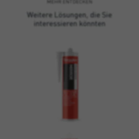
MEHR ENTDECKEN
Weitere Lösungen, die Sie
interessieren könnten