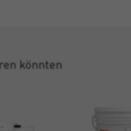
eren könnten