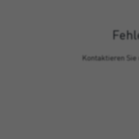
Fehl
Kontaktieren Sie