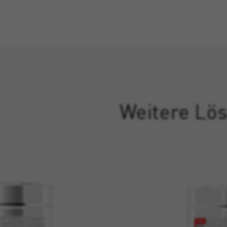
Weitere Lös