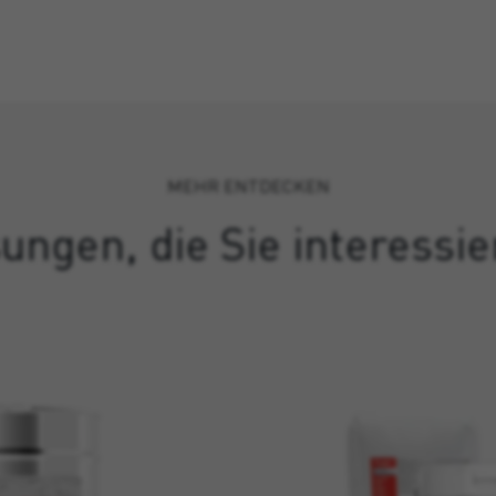
MEHR ENTDECKEN
ungen, die Sie interessi