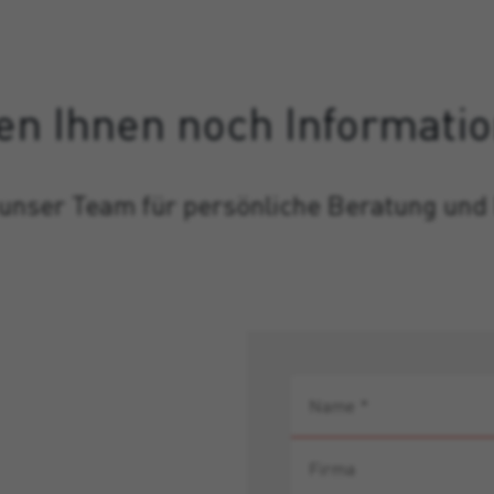
en Ihnen noch Informati
 unser Team für persönliche Beratung und