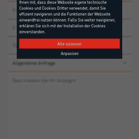
Ihnen mit, dass diese Webseite eigene technische
Cookies und Cookies Dritter verwendet, damit Sie
effizient navigieren und die Funktionen der Webseite
einwandfrei nutzen können. Falls Sie weiter navigieren,
erklären Sie sich mit der Installation der Cookies
einverstanden.
Alle zulassen
Anpassen