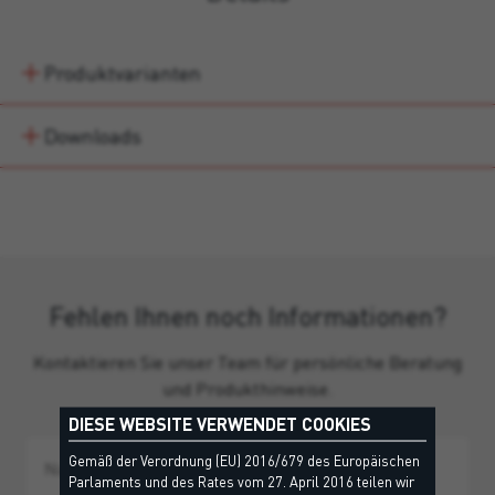
Produktvarianten
Downloads
Fehlen Ihnen noch Informationen?
Kontaktieren Sie unser Team für persönliche Beratung
und Produkthinweise.
DIESE WEBSITE VERWENDET COOKIES
Gemäß der Verordnung (EU) 2016/679 des Europäischen
Parlaments und des Rates vom 27. April 2016 teilen wir