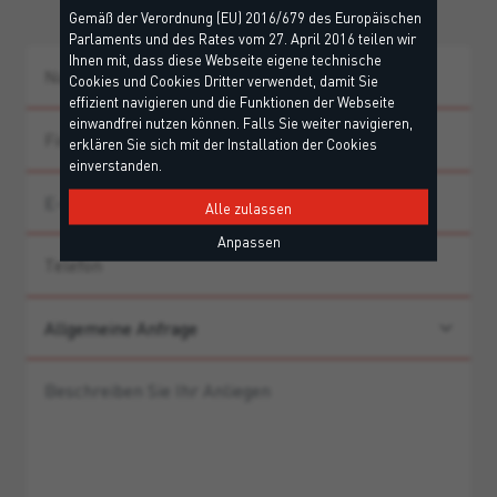
Gemäß der Verordnung (EU) 2016/679 des Europäischen
Parlaments und des Rates vom 27. April 2016 teilen wir
Ihnen mit, dass diese Webseite eigene technische
Cookies und Cookies Dritter verwendet, damit Sie
effizient navigieren und die Funktionen der Webseite
einwandfrei nutzen können. Falls Sie weiter navigieren,
erklären Sie sich mit der Installation der Cookies
einverstanden.
Alle zulassen
Anpassen