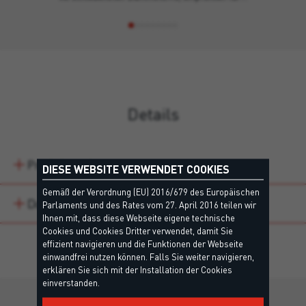
Details
Produktvarianten
DIESE WEBSITE VERWENDET COOKIES
Gemäß der Verordnung (EU) 2016/679 des Europäischen
Downloads
Parlaments und des Rates vom 27. April 2016 teilen wir
Ihnen mit, dass diese Webseite eigene technische
Cookies und Cookies Dritter verwendet, damit Sie
effizient navigieren und die Funktionen der Webseite
einwandfrei nutzen können. Falls Sie weiter navigieren,
erklären Sie sich mit der Installation der Cookies
einverstanden.