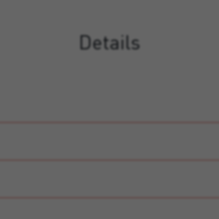
Details