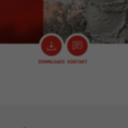
DOWNLOADS
KONTAKT