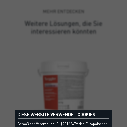
MEHR ENTDECKEN
Weitere Lösungen, die Sie
interessieren könnten
DIESE WEBSITE VERWENDET COOKIES
Gemäß der Verordnung (EU) 2016/679 des Europäischen