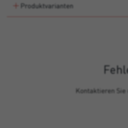
Produktvarianten
Fehl
Kontaktieren Sie