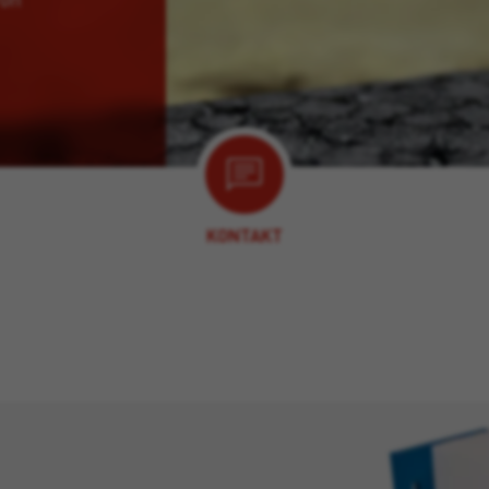
KONTAKT