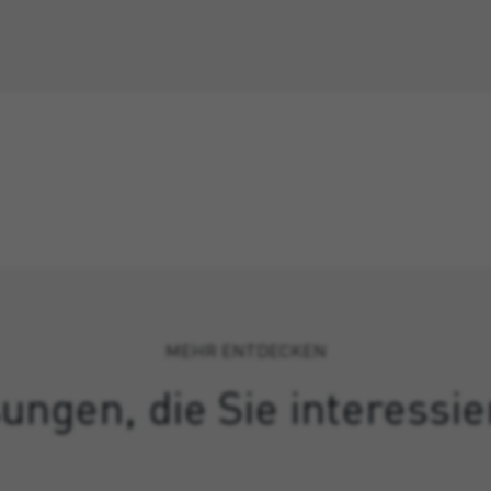
MEHR ENTDECKEN
ungen, die Sie interessi