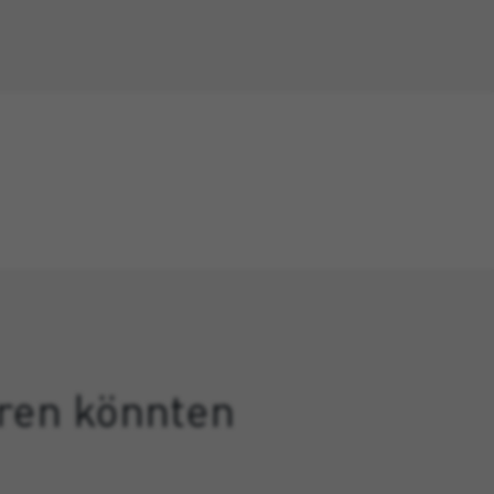
eren könnten