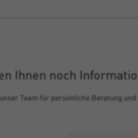
en Ihnen noch Informati
 unser Team für persönliche Beratung und