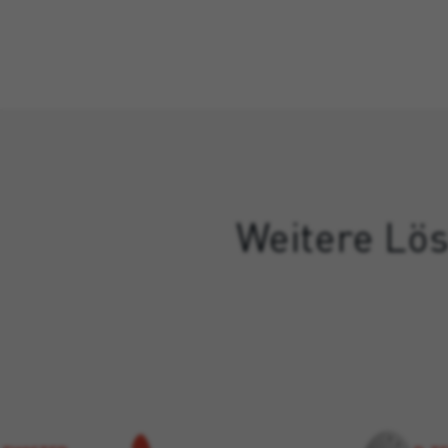
Weitere Lös