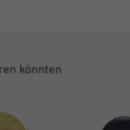
eren könnten