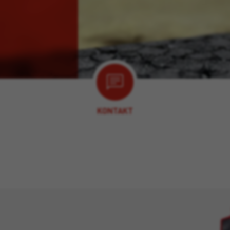
KONTAKT