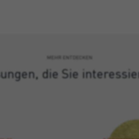
MEHR ENTDECKEN
ungen, die Sie interessi