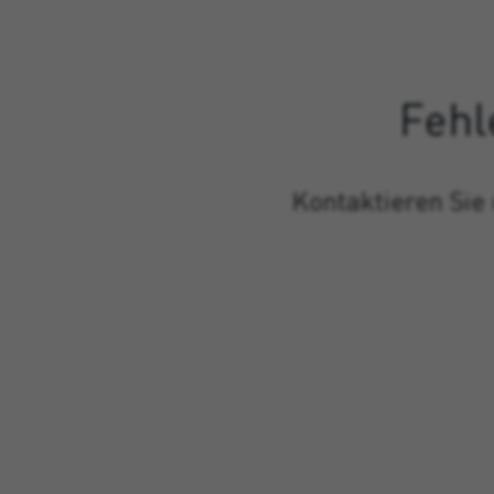
Fehl
Kontaktieren Sie