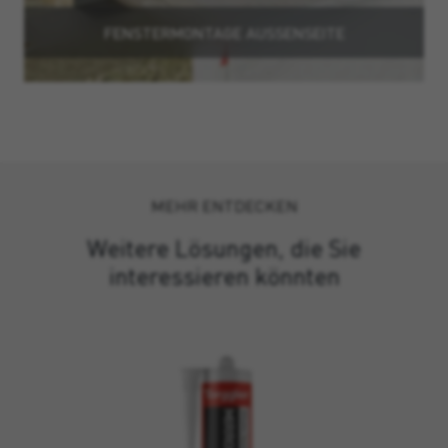
FENSTERMONTAGE AUSSENSEITE
MEHR ENTDECKEN
Weitere Lösungen, die Sie
interessieren könnten