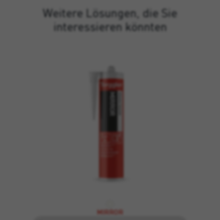
Weitere Lösungen, die Sie
interessieren könnten
MIRROR