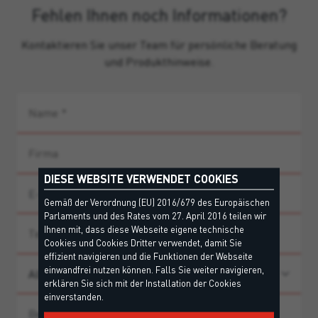
Fehlen Ihnen noch Informationen?
Kontaktieren Sie unser Team für persönliche Beratung
und Produkthinweise.
DIESE WEBSITE VERWENDET COOKIES
Gemäß der Verordnung (EU) 2016/679 des Europäischen
Parlaments und des Rates vom 27. April 2016 teilen wir
Ihnen mit, dass diese Webseite eigene technische
Cookies und Cookies Dritter verwendet, damit Sie
effizient navigieren und die Funktionen der Webseite
einwandfrei nutzen können. Falls Sie weiter navigieren,
erklären Sie sich mit der Installation der Cookies
einverstanden.