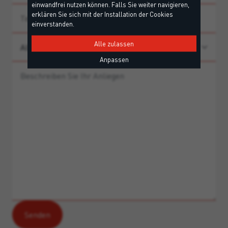
einwandfrei nutzen können. Falls Sie weiter navigieren,
erklären Sie sich mit der Installation der Cookies
einverstanden.
Alle zulassen
Anpassen