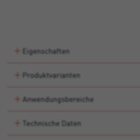
Eigenschaften
Produktvarianten
Anwendungsbereiche
Technische Daten