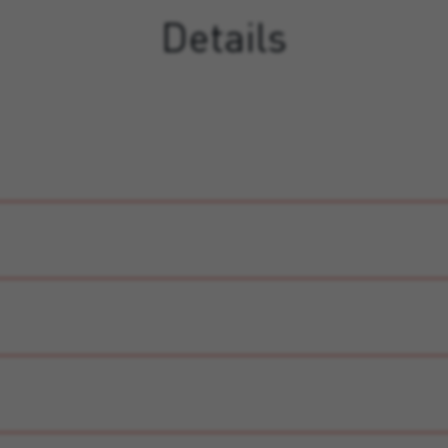
Details