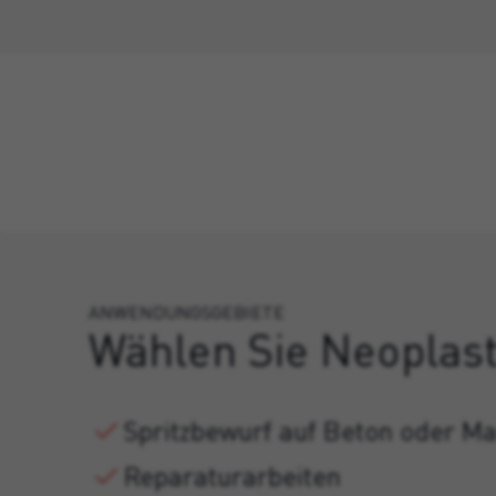
ANWENDUNGSGEBIETE
Wählen Sie Neoplast
Spritzbewurf auf Beton oder M
Reparaturarbeiten