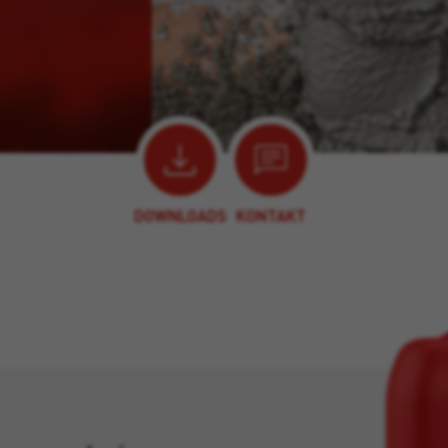
DOWNLOADS
KONTAKT