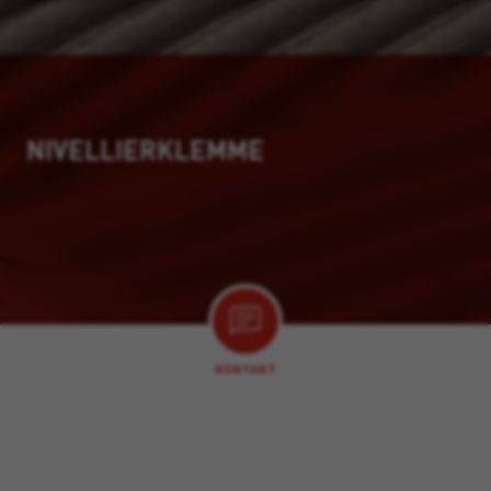
NIVELLIERKLEMME
KONTAKT