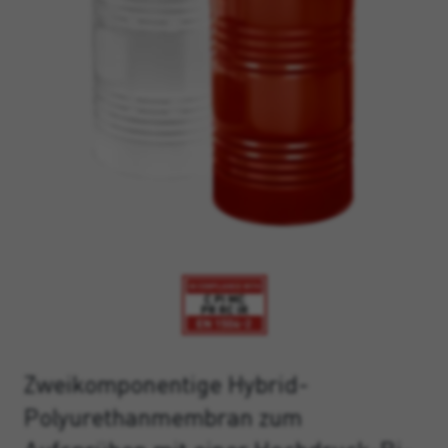
Zweikomponentige Hybrid-
Polyurethanmembran zum