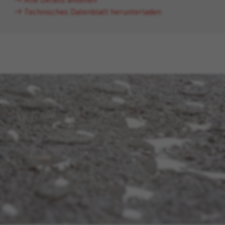
Technisches Datenblatt herunterladen