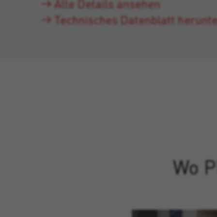
Alle Details ansehen
Technisches Datenblatt herunt
Wo P