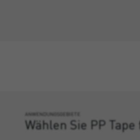
ANWENDUNGSGEBIETE
Wählen Sie PP Tape 