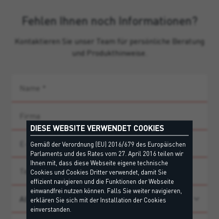
Fehlen Ihnen noch Informationen?
Kontaktieren Sie unser Team für persönliche Beratung
und Produkthinweise.
DIESE WEBSITE VERWENDET COOKIES
Gemäß der Verordnung (EU) 2016/679 des Europäischen
Parlaments und des Rates vom 27. April 2016 teilen wir
Ihnen mit, dass diese Webseite eigene technische
Cookies und Cookies Dritter verwendet, damit Sie
effizient navigieren und die Funktionen der Webseite
einwandfrei nutzen können. Falls Sie weiter navigieren,
erklären Sie sich mit der Installation der Cookies
einverstanden.