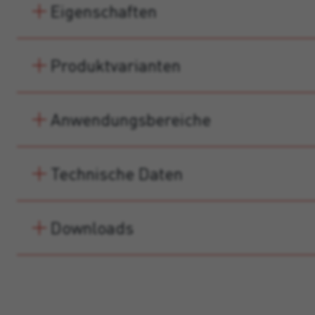
Eigenschaften
Produktvarianten
Anwendungsbereiche
Technische Daten
Downloads