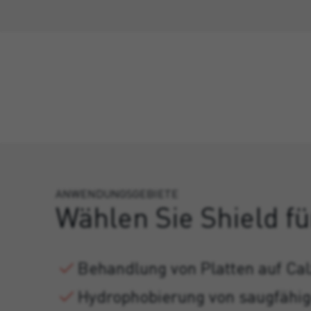
ANWENDUNGSGEBIETE
Wählen Sie Shield fü
Behandlung von Platten auf Cal
Hydrophobierung von saugfähig