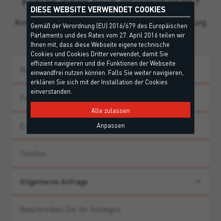
Fehlen Ihnen noch Informationen?
DIESE WEBSITE VERWENDET COOKIES
Kontaktieren Sie unser Team für persönliche Beratung
Gemäß der Verordnung (EU) 2016/679 des Europäischen
und Produkthinweise.
Parlaments und des Rates vom 27. April 2016 teilen wir
Ihnen mit, dass diese Webseite eigene technische
Cookies und Cookies Dritter verwendet, damit Sie
effizient navigieren und die Funktionen der Webseite
einwandfrei nutzen können. Falls Sie weiter navigieren,
erklären Sie sich mit der Installation der Cookies
einverstanden.
Alle zulassen
Anpassen