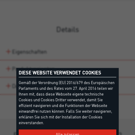
Details
Eigenschaften
Produktvarianten
DIESE WEBSITE VERWENDET COOKIES
Gemäß der Verordnung (EU) 2016/679 des Europäischen
Downloads
Parlaments und des Rates vom 27. April 2016 teilen wir
Ihnen mit, dass diese Webseite eigene technische
Cookies und Cookies Dritter verwendet, damit Sie
effizient navigieren und die Funktionen der Webseite
einwandfrei nutzen können. Falls Sie weiter navigieren,
erklären Sie sich mit der Installation der Cookies
einverstanden.
Fehlen Ihnen noch Informationen?
Alle zulassen