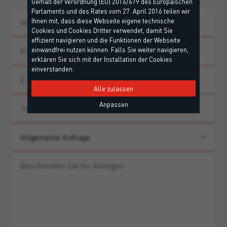
Gemäß der Verordnung (EU) 2016/679 des Europäischen
Parlaments und des Rates vom 27. April 2016 teilen wir
Ihnen mit, dass diese Webseite eigene technische
Cookies und Cookies Dritter verwendet, damit Sie
effizient navigieren und die Funktionen der Webseite
einwandfrei nutzen können. Falls Sie weiter navigieren,
erklären Sie sich mit der Installation der Cookies
einverstanden.
Alle zulassen
Anpassen