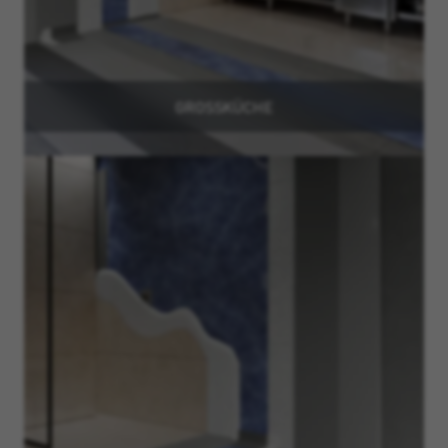
GROSSKÜCHE