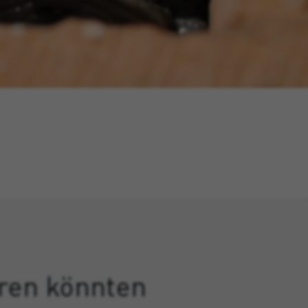
eren könnten