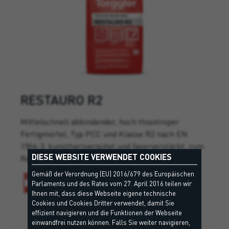
RESTAURO R2
Mittelschnell abbindender, hoch thixotroper
Fertigmörtel, Typ PCC und Klasse R2 nach EN
1504-3, kunstharzvergütet und faserverstärkt, zum
DIESE WEBSITE VERWENDET COOKIES
Reprofilieren von Beton.
Gemäß der Verordnung (EU) 2016/679 des Europäischen
Parlaments und des Rates vom 27. April 2016 teilen wir
Ihnen mit, dass diese Webseite eigene technische
Cookies und Cookies Dritter verwendet, damit Sie
effizient navigieren und die Funktionen der Webseite
einwandfrei nutzen können. Falls Sie weiter navigieren,