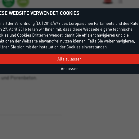
ESE WEBSITE VERWENDET COOKIES
mäß der Verordnung (EU) 2016/679 des Europäischen Parlaments und des Rate
 27. April 2016 teilen wir Ihnen mit, dass diese Webseite eigene technische
kies und Cookies Dritter verwendet, damit Sie effizient navigieren und die
ktionen der Webseite einwandfrei nutzen können. Falls Sie weiter navigieren,
lären Sie sich mit der Installation der Cookies einverstanden.
smörtel auf Basis von
Alle zulassen
ungen auf ungerissenem,
Anpassen
erforiertem Beton, in
 und Porenbeton.