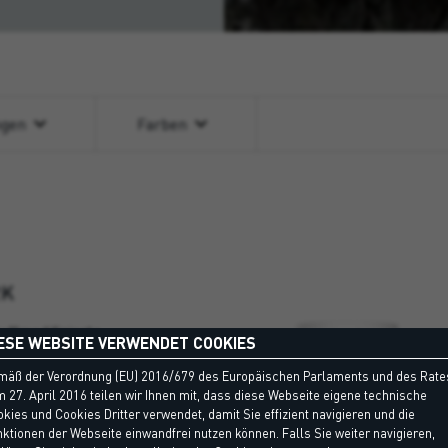
ngen
Farben
2K
ffmodifizierte
ESE WEBSITE VERWENDET COOKIES
mäß der Verordnung (EU) 2016/679 des Europäischen Parlaments und des Rate
 27. April 2016 teilen wir Ihnen mit, dass diese Webseite eigene technische
kies und Cookies Dritter verwendet, damit Sie effizient navigieren und die
ktionen der Webseite einwandfrei nutzen können. Falls Sie weiter navigieren,