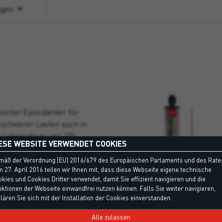
ngen
ischer Epoxidanker für
 schwerer Lasten auch in
r Lebensdauer von 100
ESE WEBSITE VERWENDET COOKIES
mäß der Verordnung (EU) 2016/679 des Europäischen Parlaments und des Rate
 27. April 2016 teilen wir Ihnen mit, dass diese Webseite eigene technische
kies und Cookies Dritter verwendet, damit Sie effizient navigieren und die
ktionen der Webseite einwandfrei nutzen können. Falls Sie weiter navigieren,
lären Sie sich mit der Installation der Cookies einverstanden.
Alle zulassen