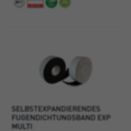
SELBSTEXPANDIERENDES
FUGENDICHTUNGSBAND EXP
MULTI