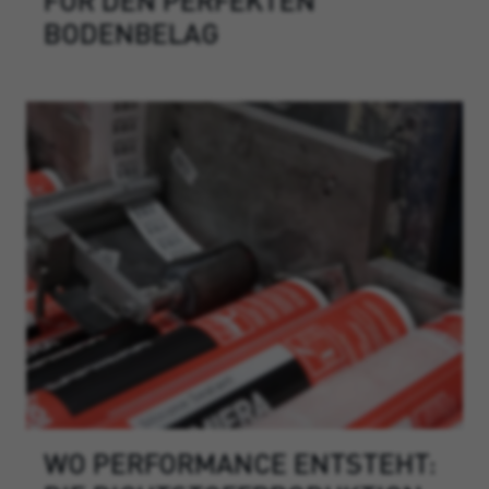
BODENBELAG
WO PERFORMANCE ENTSTEHT: