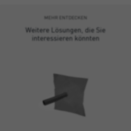
MEHR ENTDECKEN
Weitere Lösungen, die Sie
interessieren könnten