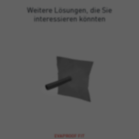
Weitere Lösungen, die Sie
interessieren könnten
EVAPROOF FIT