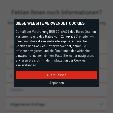
Fehlen Ihnen noch Informationen?
Kontaktieren Sie unser Team für persönliche Beratung
DIESE WEBSITE VERWENDET COOKIES
und Produkthinweise.
Gemäß der Verordnung (EU) 2016/679 des Europäischen
Parlaments und des Rates vom 27. April 2016 teilen wir
Ihnen mit, dass diese Webseite eigene technische
Cookies und Cookies Dritter verwendet, damit Sie
effizient navigieren und die Funktionen der Webseite
einwandfrei nutzen können. Falls Sie weiter navigieren,
erklären Sie sich mit der Installation der Cookies
einverstanden.
Alle zulassen
Anpassen