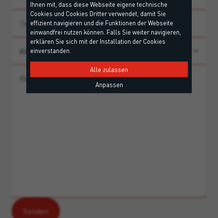
Ihnen mit, dass diese Webseite eigene technische
Cookies und Cookies Dritter verwendet, damit Sie
effizient navigieren und die Funktionen der Webseite
einwandfrei nutzen können. Falls Sie weiter navigieren,
erklären Sie sich mit der Installation der Cookies
einverstanden.
Alle zulassen
Anpassen