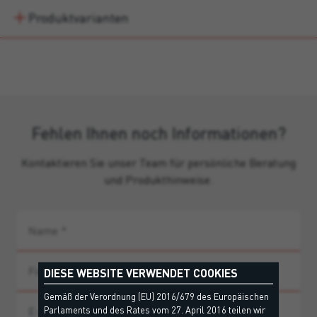
Produktvarianten
Fehlen Ihnen noch Informationen?
Kontaktieren Sie unser Team für persönliche Beratung
und Produkthinweise.
DIESE WEBSITE VERWENDET COOKIES
Gemäß der Verordnung (EU) 2016/679 des Europäischen
Parlaments und des Rates vom 27. April 2016 teilen wir