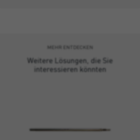
MEHR ENTDECKEN
Weitere Lösungen, die Sie
interessieren könnten