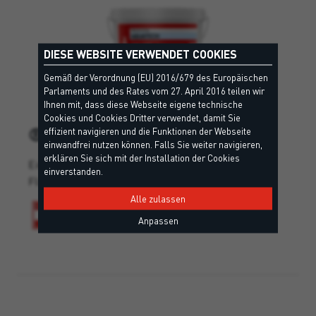
DIESE WEBSITE VERWENDET COOKIES
Gemäß der Verordnung (EU) 2016/679 des Europäischen
Parlaments und des Rates vom 27. April 2016 teilen wir
Ihnen mit, dass diese Webseite eigene technische
Cookies und Cookies Dritter verwendet, damit Sie
®
®>AQUATECH
effizient navigieren und die Funktionen der Webseite
einwandfrei nutzen können. Falls Sie weiter navigieren,
erklären Sie sich mit der Installation der Cookies
Einkomponentige, wasserbasierte
einverstanden.
Flüssigabdichtung.
Alle zulassen
Anpassen