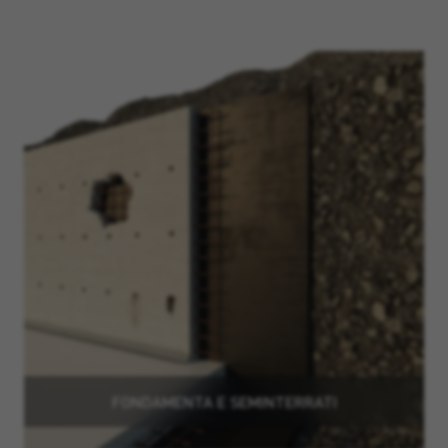
FONDAMENTA E SEMINTERRATI