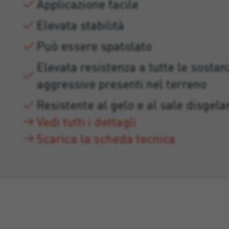
Applicazione facile
Elevata stabilità
Può essere spatolato
Elevata resistenza a tutte le sostan
aggressive presenti nel terreno
Resistente al gelo e al sale disgela
Vedi tutti i dettagli
Scarica la scheda tecnica