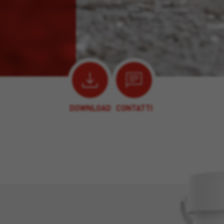
DOWNLOAD
CONTATTI