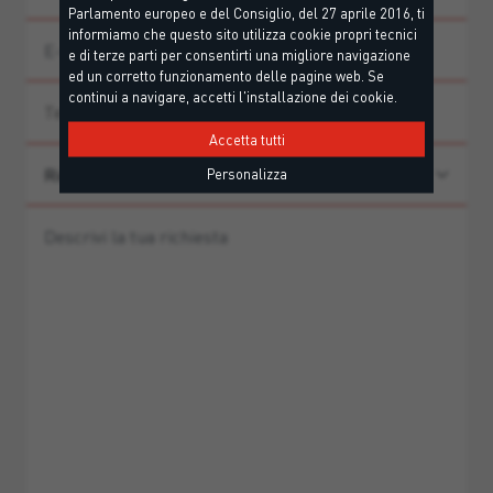
Parlamento europeo e del Consiglio, del 27 aprile 2016, ti
informiamo che questo sito utilizza cookie propri tecnici
e di terze parti per consentirti una migliore navigazione
ed un corretto funzionamento delle pagine web. Se
continui a navigare, accetti l'installazione dei cookie.
Accetta tutti
Personalizza