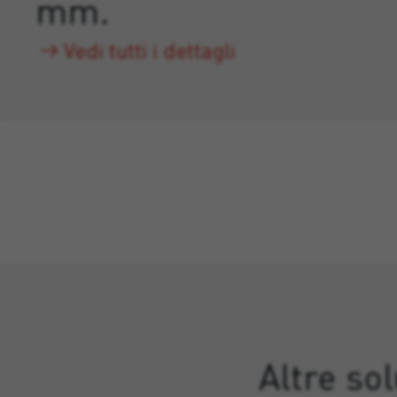
mm.
Vedi tutti i dettagli
Altre so