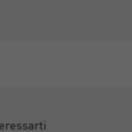
eressarti