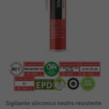
Sigillante siliconico neutro resistente