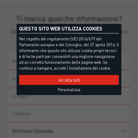
Ti manca qualche informazione?
QUESTO SITO WEB UTILIZZA COOKIES
Contatta il nostro team per supporto personalizzato e
guida ai prodotti.
Nel rispetto del regolamento (UE) 2016/679 del
Parlamento europeo e del Consiglio, del 27 aprile 2016, ti
informiamo che questo sito utilizza cookie propri tecnici
e di terze parti per consentirti una migliore navigazione
ed un corretto funzionamento delle pagine web. Se
continui a navigare, accetti l'installazione dei cookie.
Accetta tutti
Personalizza