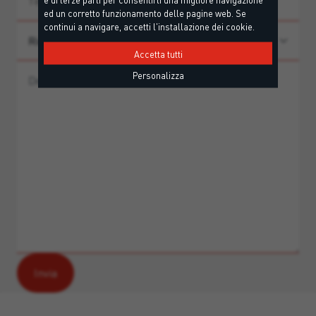
ed un corretto funzionamento delle pagine web. Se
continui a navigare, accetti l'installazione dei cookie.
Accetta tutti
Personalizza