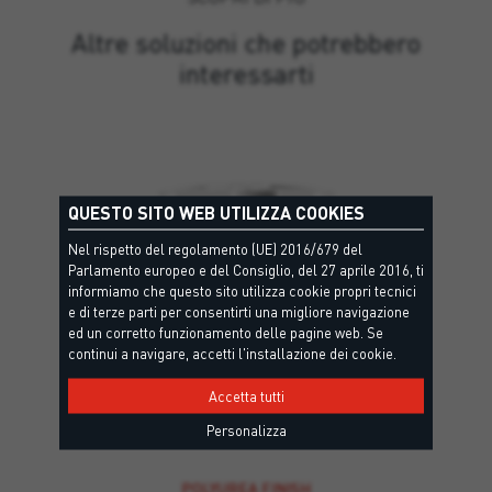
Altre soluzioni che potrebbero
interessarti
QUESTO SITO WEB UTILIZZA COOKIES
Nel rispetto del regolamento (UE) 2016/679 del
Parlamento europeo e del Consiglio, del 27 aprile 2016, ti
informiamo che questo sito utilizza cookie propri tecnici
e di terze parti per consentirti una migliore navigazione
ed un corretto funzionamento delle pagine web. Se
continui a navigare, accetti l'installazione dei cookie.
Accetta tutti
Personalizza
POLYUREA FINISH