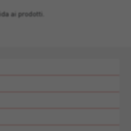
da ai prodotti.