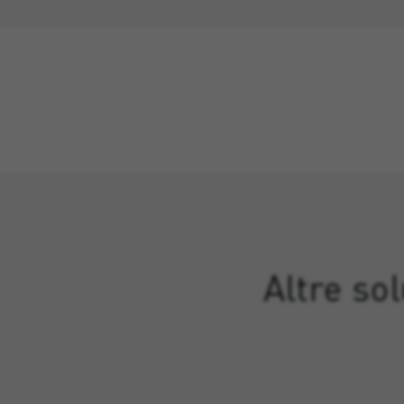
Altre so