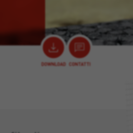
DOWNLOAD
CONTATTI