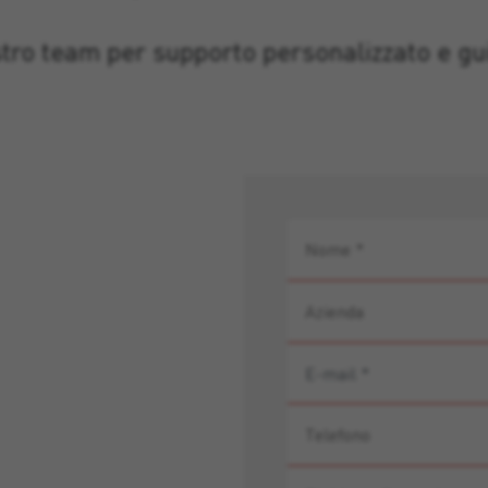
stro team per supporto personalizzato e gui