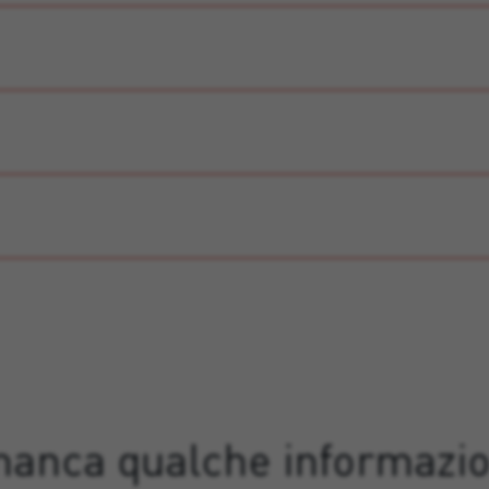
manca qualche informazi