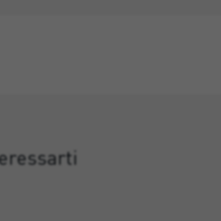
eressarti