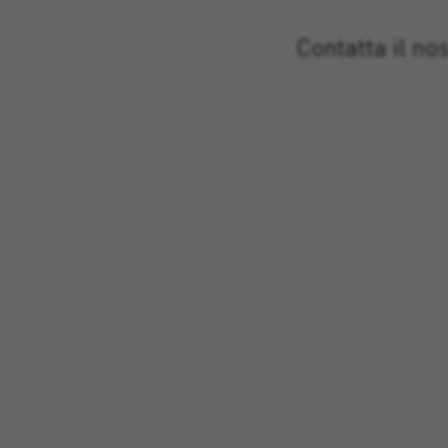
Contatta il no