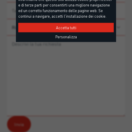
e di terze parti per consentirti una migliore navigazione
ed un corretto funzionamento delle pagine web. Se
continui a navigare, accetti l'installazione dei cookie.
Accetta tutti
Personalizza