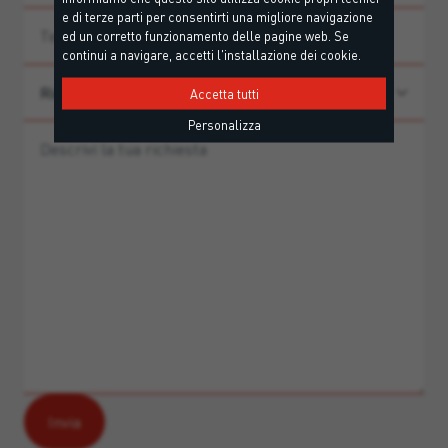
e di terze parti per consentirti una migliore navigazione
ed un corretto funzionamento delle pagine web. Se
continui a navigare, accetti l'installazione dei cookie.
Accetta tutti
Personalizza