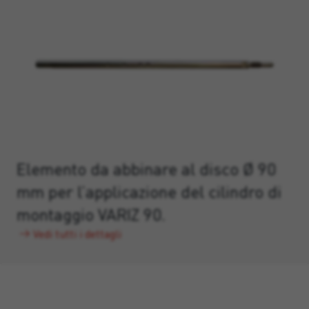
Elemento da abbinare al disco Ø 90
mm per l’applicazione del cilindro di
montaggio VARIZ 90.
Vedi tutti i dettagli