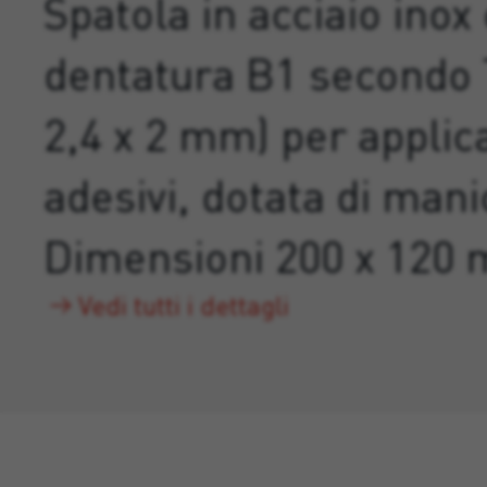
Spatola in acciaio inox
dentatura B1 secondo 
2,4 x 2 mm) per applic
adesivi, dotata di mani
Dimensioni 200 x 120
Vedi tutti i dettagli