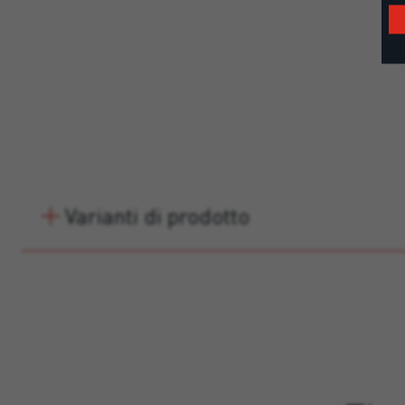
Varianti di prodotto