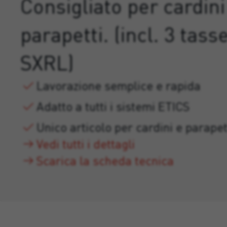
Consigliato per cardini
parapetti. (incl. 3 tasse
SXRL)
Lavorazione semplice e rapida
Adatto a tutti i sistemi ETICS
Unico articolo per cardini e parapet
Vedi tutti i dettagli
Scarica la scheda tecnica