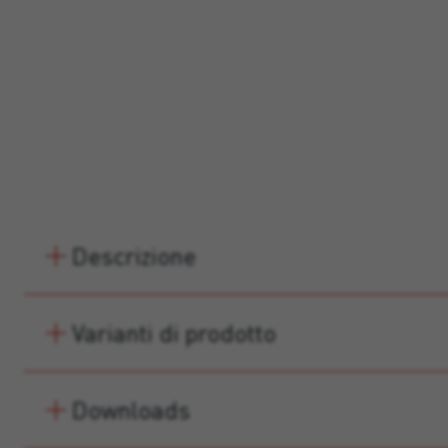
Descrizione
Varianti di prodotto
Downloads