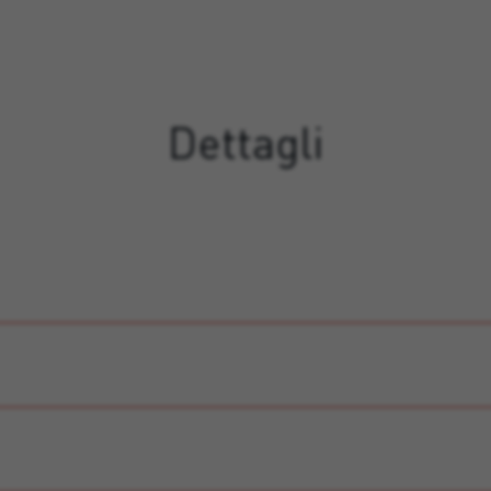
Dettagli