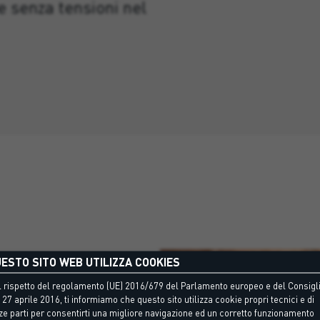
e senza tensioni nel
ESTO SITO WEB UTILIZZA COOKIES
 rispetto del regolamento (UE) 2016/679 del Parlamento europeo e del Consigli
 27 aprile 2016, ti informiamo che questo sito utilizza cookie propri tecnici e di
ze parti per consentirti una migliore navigazione ed un corretto funzionamento