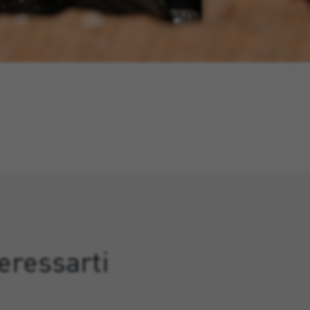
eressarti