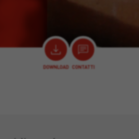
DOWNLOAD
CONTATTI