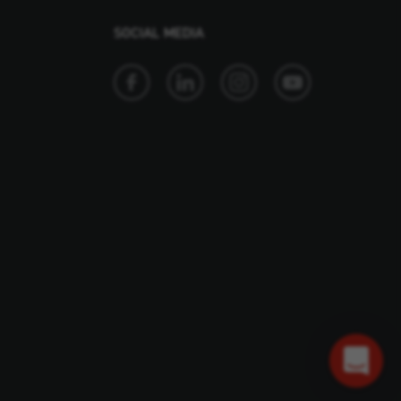
SOCIAL MEDIA